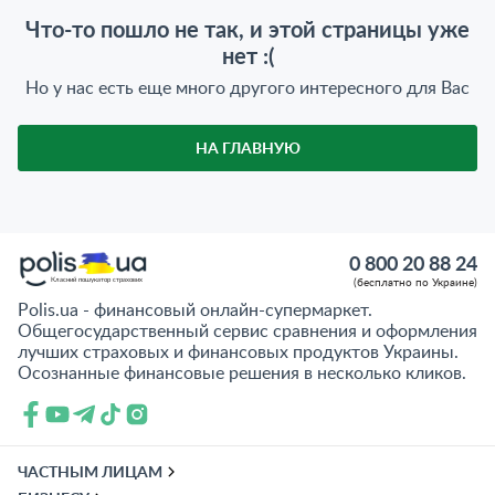
Что-то пошло не так, и этой страницы уже
нет :(
Но у нас есть еще много другого интересного для Вас
НА ГЛАВНУЮ
0 800 20 88 24
(бесплатно по Украине)
Класний пошукатор страхових
Polis.ua - финансовый онлайн-супермаркет.
Общегосударственный сервис сравнения и оформления
лучших страховых и финансовых продуктов Украины.
Осознанные финансовые решения в несколько кликов.
ЧАСТНЫМ ЛИЦАМ