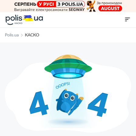
КАСКО
Polis.ua
КАСКО